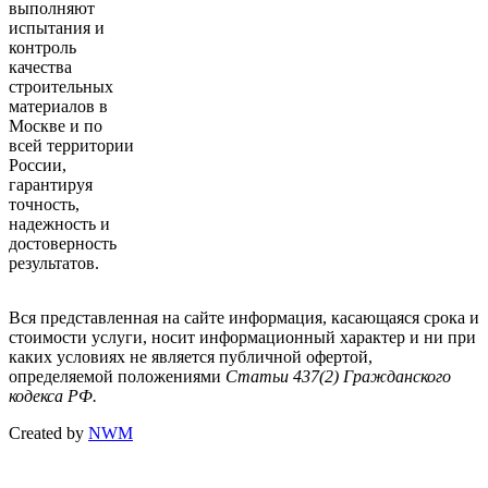
выполняют
испытания и
контроль
качества
строительных
материалов в
Москве и по
всей территории
России,
гарантируя
точность,
надежность и
достоверность
результатов.
Вся представленная на сайте информация, касающаяся срока и
стоимости услуги, носит информационный характер и ни при
каких условиях не является публичной офертой,
определяемой положениями
Статьи 437(2) Гражданского
кодекса РФ.
Created by
NWM