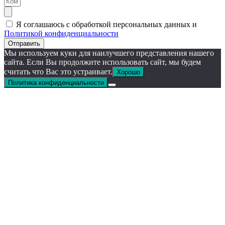
Я соглашаюсь с обработкой персональных данных и
Политикой конфиденциальности
Отправить
Мы используем куки для наилучшего представления нашего
сайта. Если Вы продолжите использовать сайт, мы будем
считать что Вас это устраивает.
Хорошо
Политика конфиденциальности